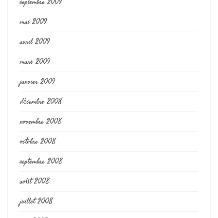
septembre 2009
mai 2009
avril 2009
mars 2009
janvier 2009
décembre 2008
novembre 2008
octobre 2008
septembre 2008
août 2008
juillet 2008