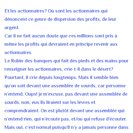
Et les actionnaires? Où sont les actionnaires qui
dénoncent ce genre de dispersion des profits, de leur
argent.
Car il ne fait aucun doute que ces millions sont pris à
même les profits qui devraient en principe revenir aux
actionnaires.
Le Robin-des-banques qui fait des pieds et des mains pour
renseigner les actionnaires, crie-t-il dans le désert?
Pourtant, il crie depuis longtemps, Mais il semble bien
qu’on soit devant une assemblée de sourds, car personne
n’entend. Oups! je m’excuse, pas devant une assemblée de
sourds, non, eux ils liraient sur les lèvres et
comprendraient. On est plutôt devant une assemblée qui
n’entend rien, qui n’écoute pas, et/ou qui refuse d’écouter.
Mais oui, c’est normal puisqu’il n’y a jamais personne dans