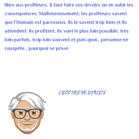
libre aux profiteurs. Il faut faire ses devoirs ou en subir les
conséquences. Malheureusement, les profiteurs savent
que l’Humain est paresseux, ils le savent trop bien et ils
attendent, ils profitent, ils vont le plus loin possible, très
loin parfois, trop loin souvent et puis quoi… personne ne
rouspète… pourquoi se priver.
L'ACCORD'HÉDONISTE