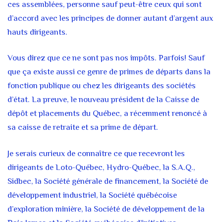
ces assemblées, personne sauf peut-être ceux qui sont
d’accord avec les principes de donner autant d’argent aux
hauts dirigeants.
Vous direz que ce ne sont pas nos impôts. Parfois! Sauf
que ça existe aussi ce genre de primes de départs dans la
fonction publique ou chez les dirigeants des sociétés
d’état. La preuve, le nouveau président de la Caisse de
dépôt et placements du Québec, a récemment renoncé à
sa caisse de retraite et sa prime de départ.
Je serais curieux de connaître ce que recevront les
dirigeants de Loto-Québec, Hydro-Québec, la S.A.Q.,
Sidbec,
la Société générale de financement, la Société de
développement industriel, la Société québécoise
d’exploration minière, la Société de développement de la