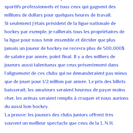
sportifs professionnels et tous ceux qui gagnent des
millions de dollars pour quelques heures de travail.
Si seulement j’étais président de la ligue nationale de
hockey par exemple, je rallierais tous les propriétaires de
la ligue pour nous tenir ensemble et décider que plus
jamais un joueur de hockey ne recevra plus de 500,000$
de salaire par année, point final. Il y a des milliers de
joueurs aussi talentueux que ceux présentement dans
l’alignement de ces clubs qui ne demanderaient pas mieux
que de jouer pour 1/2 million par année. Le prix des billets
baisserait, les amateurs seraient heureux de payer moins
cher, les arénas seraient remplis à craquer et nous aurions
du aussi bon hockey.
La preuve: les joueurs des clubs juniors offrent très
souvent un meilleur spectacle que ceux de la L.N.H.