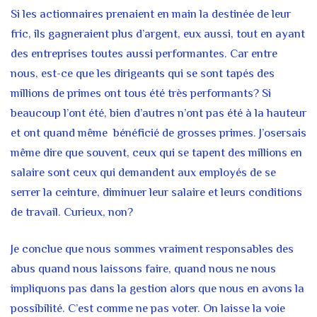
Si les actionnaires prenaient en main la destinée de leur
fric, ils gagneraient plus d’argent, eux aussi, tout en ayant
des entreprises toutes aussi performantes. Car entre
nous, est-ce que les dirigeants qui se sont tapés des
millions de primes ont tous été très performants? Si
beaucoup l’ont été, bien d’autres n’ont pas été à la hauteur
et ont quand même bénéficié de grosses primes. J’osersais
même dire que souvent, ceux qui se tapent des millions en
salaire sont ceux qui demandent aux employés de se
serrer la ceinture, diminuer leur salaire et leurs conditions
de travail. Curieux, non?
Je conclue que nous sommes vraiment responsables des
abus quand nous laissons faire, quand nous ne nous
impliquons pas dans la gestion alors que nous en avons la
possibilité. C’est comme ne pas voter. On laisse la voie