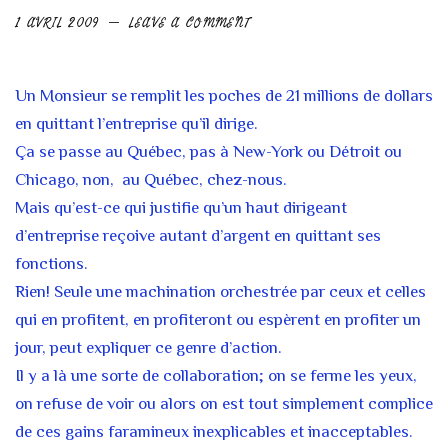
1 AVRIL 2009
LEAVE A COMMENT
Un Monsieur se remplit les poches de 21 millions de dollars
en quittant l’entreprise qu’il dirige.
Ça se passe au Québec, pas à New-York ou Détroit ou
Chicago, non, au Québec, chez-nous.
Mais qu’est-ce qui justifie qu’un haut dirigeant
d’entreprise reçoive autant d’argent en quittant ses
fonctions.
Rien! Seule une machination orchestrée par ceux et celles
qui en profitent, en profiteront ou espèrent en profiter un
jour, peut expliquer ce genre d’action.
Il y a là une sorte de collaboration; on se ferme les yeux,
on refuse de voir ou alors on est tout simplement complice
de ces gains faramineux inexplicables et inacceptables.