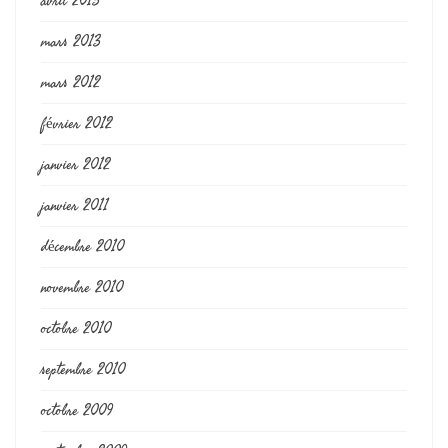
avril 2013
mars 2013
mars 2012
février 2012
janvier 2012
janvier 2011
décembre 2010
novembre 2010
octobre 2010
septembre 2010
octobre 2009