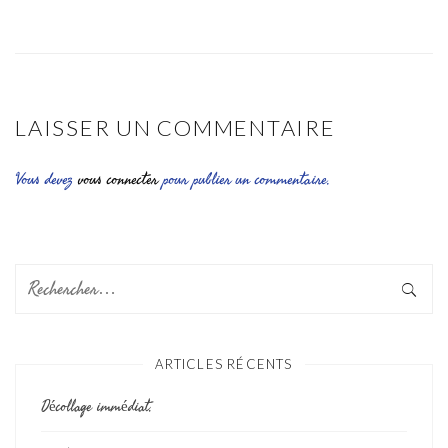
LAISSER UN COMMENTAIRE
Vous devez
vous connecter
pour publier un commentaire.
ARTICLES RÉCENTS
Décollage immédiat.