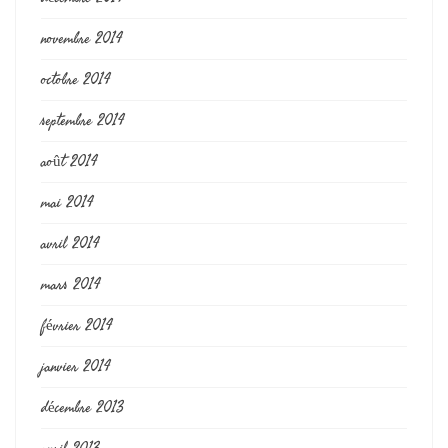
novembre 2014
octobre 2014
septembre 2014
août 2014
mai 2014
avril 2014
mars 2014
février 2014
janvier 2014
décembre 2013