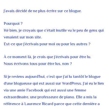
J’avais décidé de ne plus écrire sur ce blogue.
Pourquoi ?
Hé bien, je croyais que c’était inutile vu le peu de gens qui
venaient sur mon site.
Est-ce que j’écrivais pour moi ou pour les autres ?
À ce moment-là, je crois que j’écrivais pour être lu.
Nous écrivons tous pour être lus, non ?
Si je reviens aujourd’hui, c’est que j’ai lu tantôt le blogue
d’une blogueuse qui est aussi sur WordPress. J’ai eu le lien
via une amie Facebook qui est aussi une femme
extraordinaire, une professeure de piano. Elle a mis la
référence à Laurence Ricard parce que cette dernière a