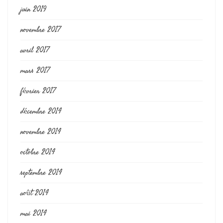
juin 2019
novembre 2017
avril 2017
mars 2017
février 2017
décembre 2014
novembre 2014
octobre 2014
septembre 2014
août 2014
mai 2014