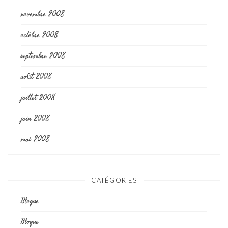
novembre 2008
octobre 2008
septembre 2008
août 2008
juillet 2008
juin 2008
mai 2008
CATÉGORIES
Blogue
Blogue