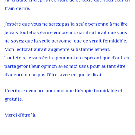
train de lire.
J’espère que vous ne serez pas la seule personne à me lire.
Je vais toutefois écrire encore ici, car il suffirait que vous
ne soyez que la seule personne, que ce serait formidable.
Mon lectorat aurait augmenté substantiellement.
Toutefois, je vais écrire pour moi en espérant que d’autres
partageront leur opinion avec moi sans pour autant être
d’accord ou ne pas l’être, avec ce que je dirai.
L’écriture demeure pour moi une thérapie formidable et
gratuite.
Merci d’être là.