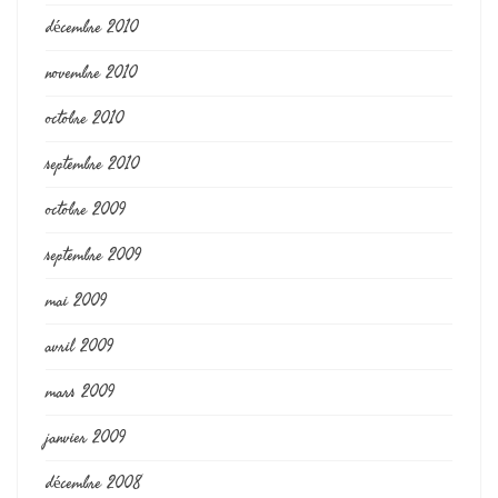
décembre 2010
novembre 2010
octobre 2010
septembre 2010
octobre 2009
septembre 2009
mai 2009
avril 2009
mars 2009
janvier 2009
décembre 2008