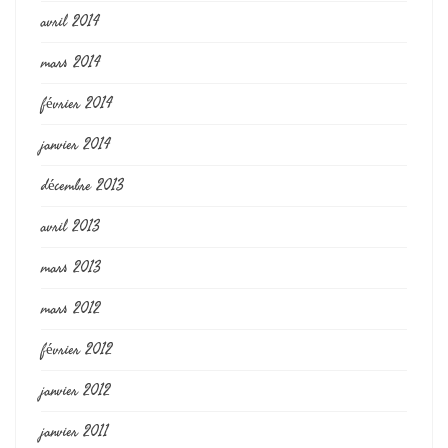
avril 2014
mars 2014
février 2014
janvier 2014
décembre 2013
avril 2013
mars 2013
mars 2012
février 2012
janvier 2012
janvier 2011