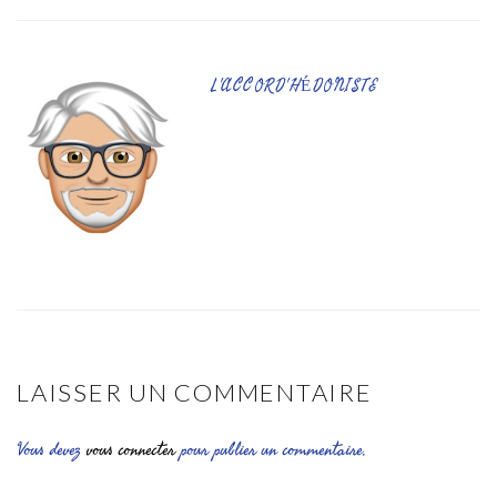
L'ACCORD'HÉDONISTE
LAISSER UN COMMENTAIRE
Vous devez
vous connecter
pour publier un commentaire.