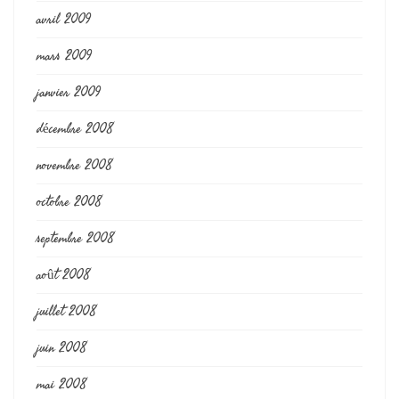
avril 2009
mars 2009
janvier 2009
décembre 2008
novembre 2008
octobre 2008
septembre 2008
août 2008
juillet 2008
juin 2008
mai 2008