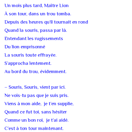
Un mois plus tard, Maître Lion
À son tour, dans un trou tomba.
Depuis des heures qu’il tournait en rond
Quand la souris, passa par là.
Entendant les rugissements
Du lion emprisonné
La souris toute effrayée.
S’approcha lentement.
Au bord du trou, évidemment.
– Souris, Souris, vient par ici.
Ne vois-tu pas que je suis pris.
Viens à mon aide, je t’en supplie,
Quand ce fut toi, sans hésiter
Comme un bon roi, je t’ai aidé.
C’est à ton tour maintenant.