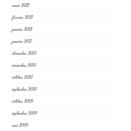
mars 2012
février 2012
janvier 2012
janvier 2011
décembre 2010
novembre 2010
octobre 2010
septembre 2010
octobre 2009
septembre 2009
mai 2009