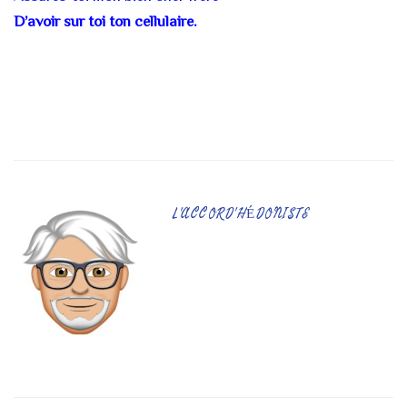
D’avoir sur toi ton cellulaire.
L'ACCORD'HÉDONISTE