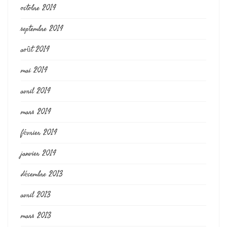
octobre 2014
septembre 2014
août 2014
mai 2014
avril 2014
mars 2014
février 2014
janvier 2014
décembre 2013
avril 2013
mars 2013