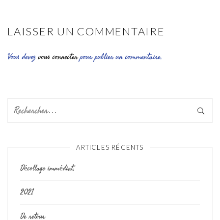
LAISSER UN COMMENTAIRE
Vous devez
vous connecter
pour publier un commentaire.
ARTICLES RÉCENTS
Décollage immédiat.
2021
De retour