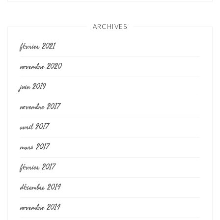
ARCHIVES
février 2021
novembre 2020
juin 2019
novembre 2017
avril 2017
mars 2017
février 2017
décembre 2014
novembre 2014