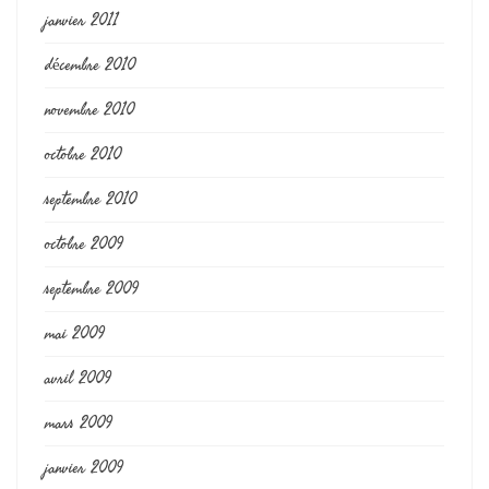
janvier 2011
décembre 2010
novembre 2010
octobre 2010
septembre 2010
octobre 2009
septembre 2009
mai 2009
avril 2009
mars 2009
janvier 2009