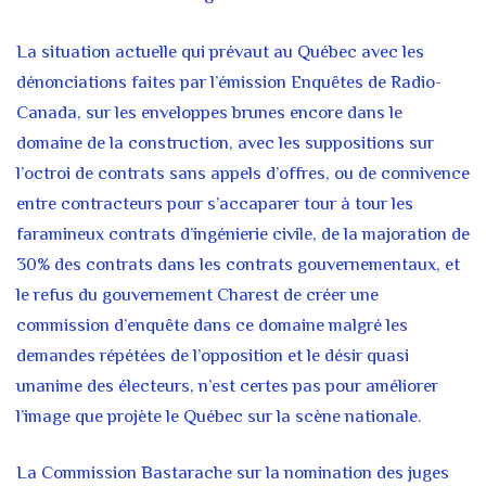
La situation actuelle qui prévaut au Québec avec les
dénonciations faites par l’émission Enquêtes de Radio-
Canada, sur les enveloppes brunes encore dans le
domaine de la construction, avec les suppositions sur
l’octroi de contrats sans appels d’offres, ou de connivence
entre contracteurs pour s’accaparer tour à tour les
faramineux contrats d’ingénierie civile, de la majoration de
30% des contrats dans les contrats gouvernementaux, et
le refus du gouvernement Charest de créer une
commission d’enquête dans ce domaine malgré les
demandes répétées de l’opposition et le désir quasi
unanime des électeurs, n’est certes pas pour améliorer
l’image que projète le Québec sur la scène nationale.
La Commission Bastarache sur la nomination des juges