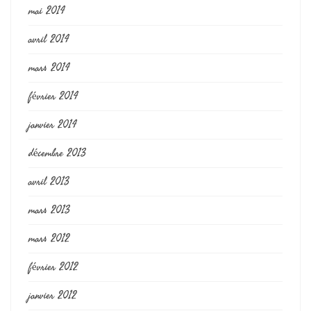
mai 2014
avril 2014
mars 2014
février 2014
janvier 2014
décembre 2013
avril 2013
mars 2013
mars 2012
février 2012
janvier 2012