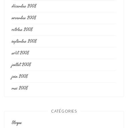
décembre 2008
novembre 2008
octobre 2008
septembre 2008
août 2008
juillet 2008
juin 2008
mai 2008
CATÉGORIES
Blogue