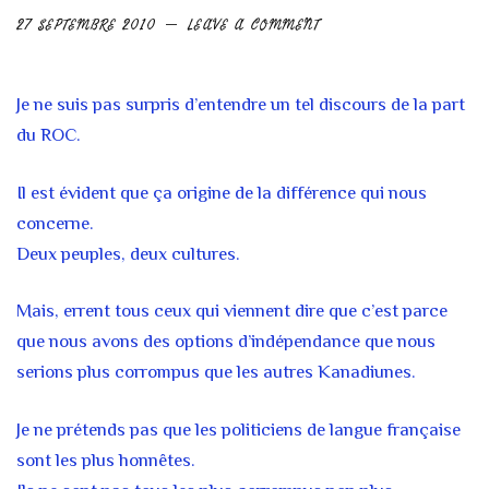
27 SEPTEMBRE 2010
LEAVE A COMMENT
Je ne suis pas surpris d’entendre un tel discours de la part
du ROC.
Il est évident que ça origine de la différence qui nous
concerne.
Deux peuples, deux cultures.
Mais, errent tous ceux qui viennent dire que c’est parce
que nous avons des options d’indépendance que nous
serions plus corrompus que les autres Kanadiunes.
Je ne prétends pas que les politiciens de langue française
sont les plus honnêtes.