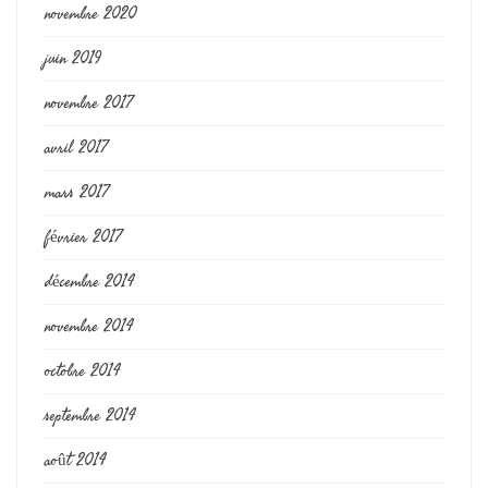
novembre 2020
juin 2019
novembre 2017
avril 2017
mars 2017
février 2017
décembre 2014
novembre 2014
octobre 2014
septembre 2014
août 2014