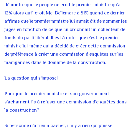
démontre que le peuple ne croit le premier ministre qu’à
12% alors qu’il croit Me. Bellemare à 51% quand ce dernier
affirme que le premier ministre lui aurait dit de nommer les
juges en fonction de ce que lui ordonnait un collecteur de
fonds du parti libéral. Il est à noter que c’est le premier
ministre lui-même qui a décidé de créer cette commission
de préférence à créer une commission d’enquêtes sur les
manigances dans le domaine de la construction.
La question qui s’impose!
Pourquoi le premier ministre et son gouvernement
s’acharnent-ils à refuser une commission d’enquêtes dans
la construction?
Si personne n’a rien à cacher, il n’y a rien qui puisse