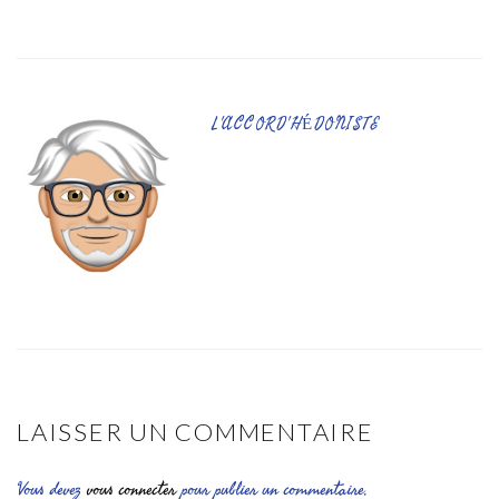
L'ACCORD'HÉDONISTE
LAISSER UN COMMENTAIRE
Vous devez
vous connecter
pour publier un commentaire.