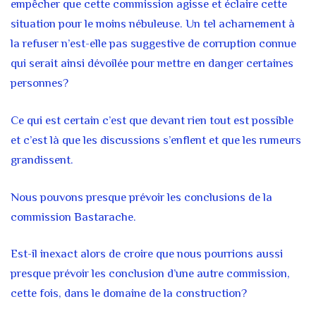
empêcher que cette commission agisse et éclaire cette
situation pour le moins nébuleuse. Un tel acharnement à
la refuser n’est-elle pas suggestive de corruption connue
qui serait ainsi dévoilée pour mettre en danger certaines
personnes?
Ce qui est certain c’est que devant rien tout est possible
et c’est là que les discussions s’enflent et que les rumeurs
grandissent.
Nous pouvons presque prévoir les conclusions de la
commission Bastarache.
Est-il inexact alors de croire que nous pourrions aussi
presque prévoir les conclusion d’une autre commission,
cette fois, dans le domaine de la construction?