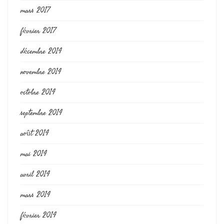
mars 2017
février 2017
décembre 2014
novembre 2014
octobre 2014
septembre 2014
août 2014
mai 2014
avril 2014
mars 2014
février 2014