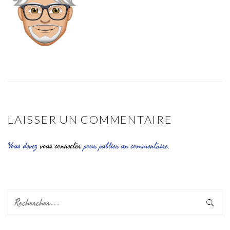
LAISSER UN COMMENTAIRE
Vous devez
vous connecter
pour publier un commentaire.