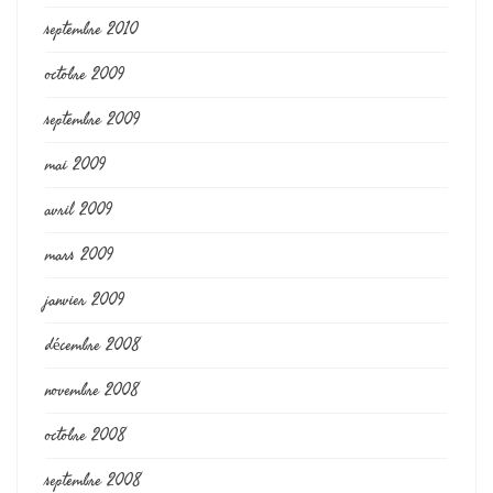
septembre 2010
octobre 2009
septembre 2009
mai 2009
avril 2009
mars 2009
janvier 2009
décembre 2008
novembre 2008
octobre 2008
septembre 2008