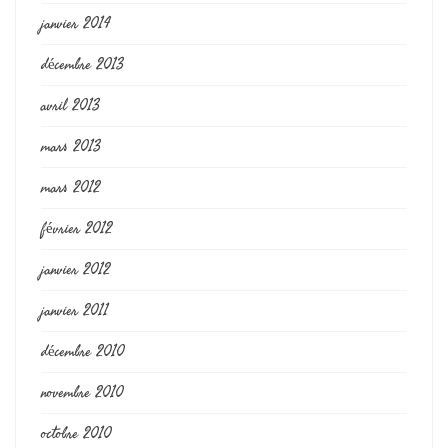
janvier 2014
décembre 2013
avril 2013
mars 2013
mars 2012
février 2012
janvier 2012
janvier 2011
décembre 2010
novembre 2010
octobre 2010