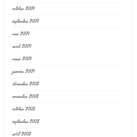
octobre 2009
septembre 2009
mai 2009
avril 2009
mars 2009
janvier 2009
décembre 2008
novembre 2008
octobre 2008
septembre 2008
août 2008