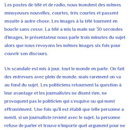
Les postes de télé et de radio, nous inondent des mêmes
ennuyeuses nouvelles, courtes, très courtes et passent
ensuite à autre chose. Les images à la télé tournent en
boucle sans cesse. La télé a mis la main sur 30 secondes
d’images, le présentateur nous parle trois minutes du sujet
alors que nous revoyons les mêmes images six fois pour
couvrir son discours.
Un scandale est mis à jour, tout le monde en parle. On fait
des entrevues avec plein de monde, mais rarement on va
au fond du sujet. Les politiciens retournent la question à
leur avantage et les journalistes ne disent rien, ne
provoquent pas le politicien qui s’esquive ou qui ment
effrontément. Une fois qu’il est établi que telle personne a
menti, si un journaliste revient avec le sujet, la personne
refuse de parler et trouve n’importe quel argument pour ne