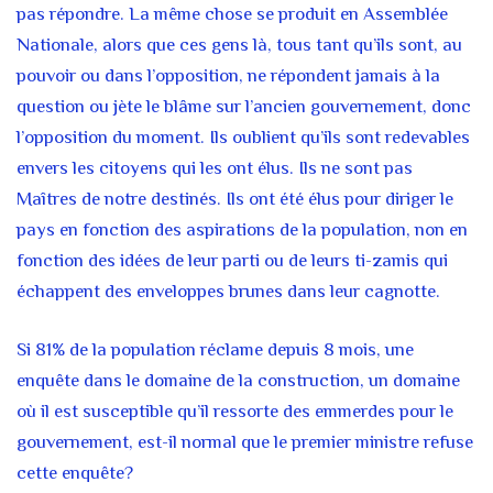
pas répondre. La même chose se produit en Assemblée
Nationale, alors que ces gens là, tous tant qu’ils sont, au
pouvoir ou dans l’opposition, ne répondent jamais à la
question ou jète le blâme sur l’ancien gouvernement, donc
l’opposition du moment. Ils oublient qu’ils sont redevables
envers les citoyens qui les ont élus. Ils ne sont pas
Maîtres de notre destinés. Ils ont été élus pour diriger le
pays en fonction des aspirations de la population, non en
fonction des idées de leur parti ou de leurs ti-zamis qui
échappent des enveloppes brunes dans leur cagnotte.
Si 81% de la population réclame depuis 8 mois, une
enquête dans le domaine de la construction, un domaine
où il est susceptible qu’il ressorte des emmerdes pour le
gouvernement, est-il normal que le premier ministre refuse
cette enquête?