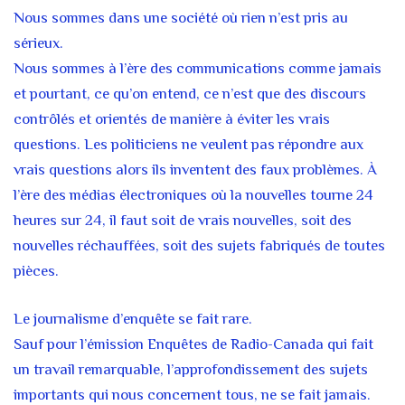
Nous sommes dans une société où rien n’est pris au
sérieux.
Nous sommes à l’ère des communications comme jamais
et pourtant, ce qu’on entend, ce n’est que des discours
contrôlés et orientés de manière à éviter les vrais
questions. Les politiciens ne veulent pas répondre aux
vrais questions alors ils inventent des faux problèmes. À
l’ère des médias électroniques où la nouvelles tourne 24
heures sur 24, il faut soit de vrais nouvelles, soit des
nouvelles réchauffées, soit des sujets fabriqués de toutes
pièces.
Le journalisme d’enquête se fait rare.
Sauf pour l’émission Enquêtes de Radio-Canada qui fait
un travail remarquable, l’approfondissement des sujets
importants qui nous concernent tous, ne se fait jamais.