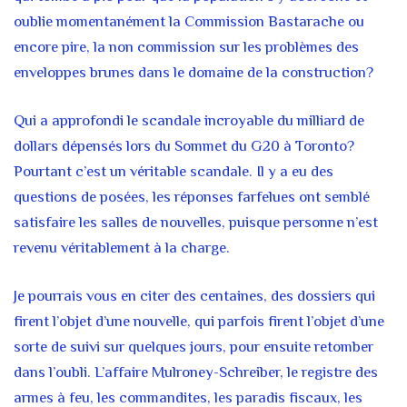
oublie momentanément la Commission Bastarache ou
encore pire, la non commission sur les problèmes des
enveloppes brunes dans le domaine de la construction?
Qui a approfondi le scandale incroyable du milliard de
dollars dépensés lors du Sommet du G20 à Toronto?
Pourtant c’est un véritable scandale. Il y a eu des
questions de posées, les réponses farfelues ont semblé
satisfaire les salles de nouvelles, puisque personne n’est
revenu véritablement à la charge.
Je pourrais vous en citer des centaines, des dossiers qui
firent l’objet d’une nouvelle, qui parfois firent l’objet d’une
sorte de suivi sur quelques jours, pour ensuite retomber
dans l’oubli. L’affaire Mulroney-Schreiber, le registre des
armes à feu, les commandites, les paradis fiscaux, les