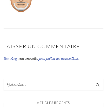
LAISSER UN COMMENTAIRE
Vous devez
vous connecter
pour publier un commentaire.
ARTICLES RÉCENTS