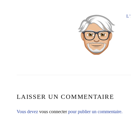
L
LAISSER UN COMMENTAIRE
Vous devez
vous connecter
pour publier un commentaire.