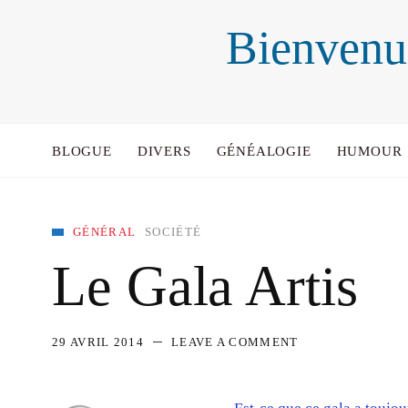
Bienvenu
BLOGUE
DIVERS
GÉNÉALOGIE
HUMOUR
GÉNÉRAL
SOCIÉTÉ
Le Gala Artis
29 AVRIL 2014
LEAVE A COMMENT