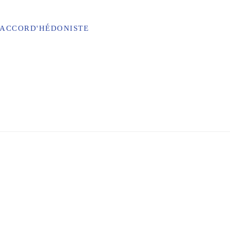
'ACCORD'HÉDONISTE