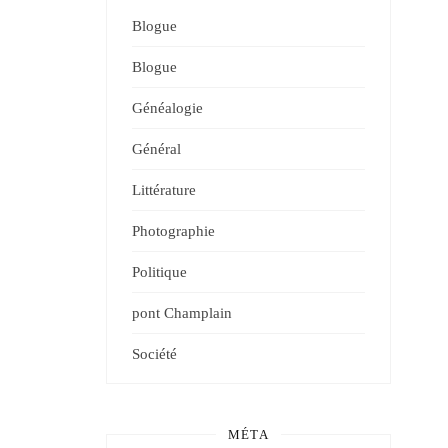
Blogue
Blogue
Généalogie
Général
Littérature
Photographie
Politique
pont Champlain
Société
MÉTA