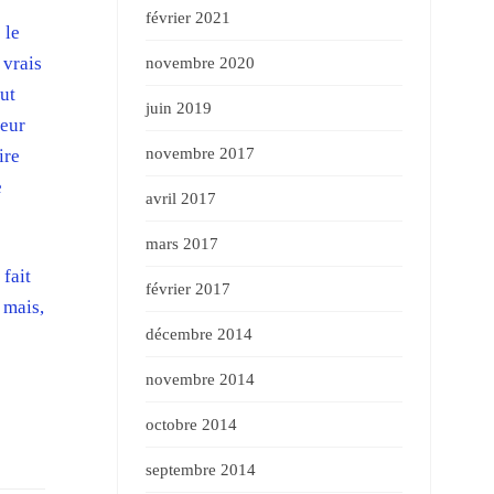
février 2021
 le
 vrais
novembre 2020
out
juin 2019
teur
novembre 2017
ire
e
avril 2017
mars 2017
fait
février 2017
 mais,
décembre 2014
novembre 2014
octobre 2014
septembre 2014