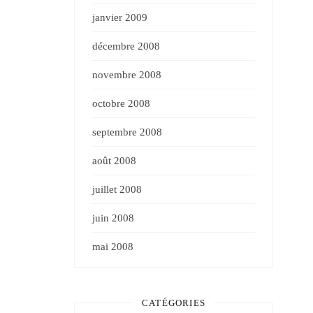
janvier 2009
décembre 2008
novembre 2008
octobre 2008
septembre 2008
août 2008
juillet 2008
juin 2008
mai 2008
CATÉGORIES