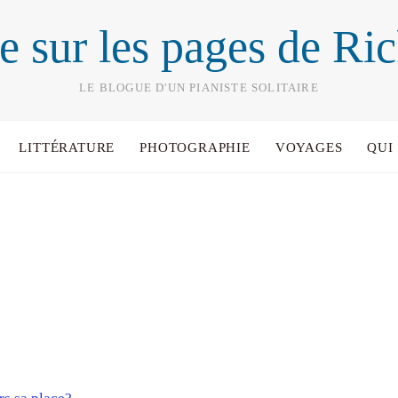
e sur les pages de Ri
LE BLOGUE D'UN PIANISTE SOLITAIRE
LITTÉRATURE
PHOTOGRAPHIE
VOYAGES
QUI 