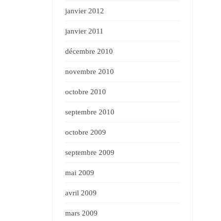
janvier 2012
janvier 2011
décembre 2010
novembre 2010
octobre 2010
septembre 2010
octobre 2009
septembre 2009
mai 2009
avril 2009
mars 2009