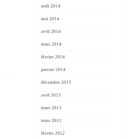
août 2014
mai 2014
avril 2014
mars 2014
février 2014
janvier 2014
décembre 2013
avril 2013
mars 2013
mars 2012
février 2012